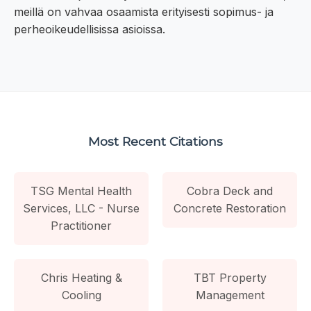
meillä on vahvaa osaamista erityisesti sopimus- ja
perheoikeudellisissa asioissa.
Most Recent Citations
TSG Mental Health
Cobra Deck and
Services, LLC - Nurse
Concrete Restoration
Practitioner
Chris Heating &
TBT Property
Cooling
Management