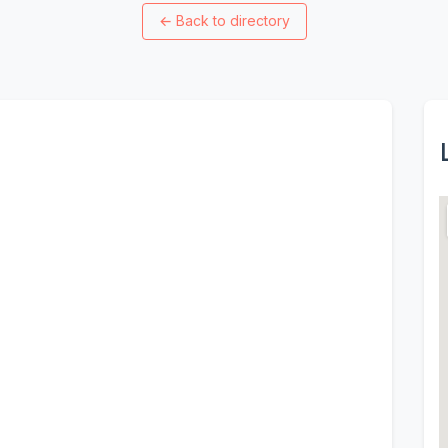
←
Back to directory